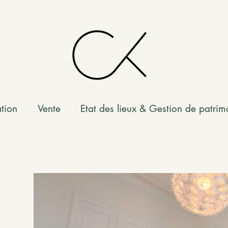
tion
Vente
Etat des lieux & Gestion de patrim